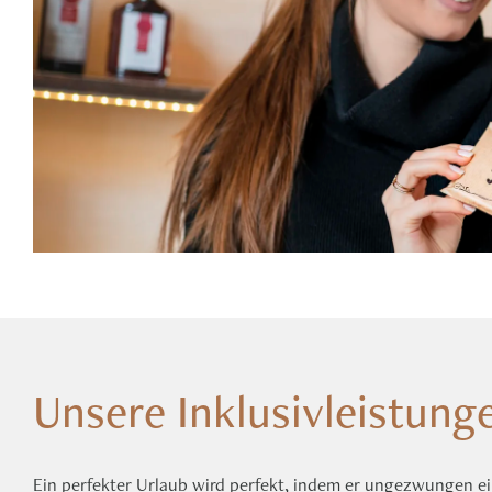
Unsere Inklusivleistunge
Ein perfekter Urlaub wird perfekt, indem er ungezwungen 