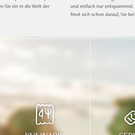
n Sie ein in die Welt der
und einfach nur entspannend.
freut sich schon darauf, Sie b