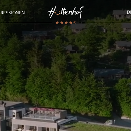
D
PRESSIONEN