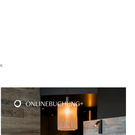
r.
ONLINEBUCHUNG