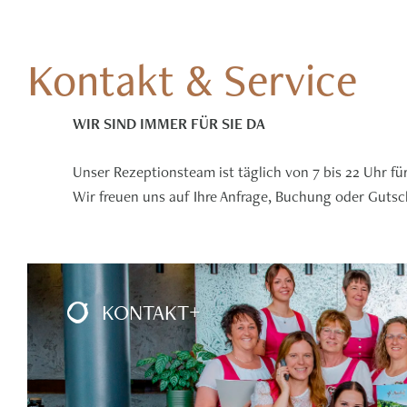
Kontakt & Service
WIR SIND IMMER FÜR SIE DA
Unser Rezeptionsteam ist täglich von 7 bis 22 Uhr für
Wir freuen uns auf Ihre Anfrage, Buchung oder Gutsch
KONTAKT