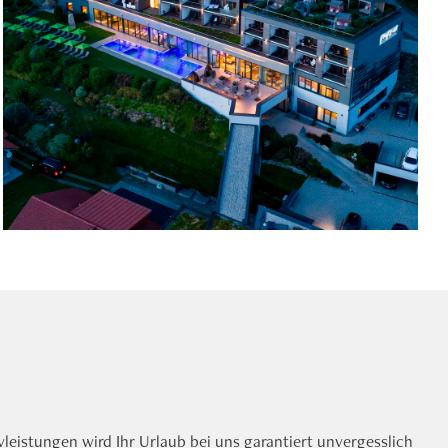
vleistungen wird Ihr Urlaub bei uns garantiert unvergesslich