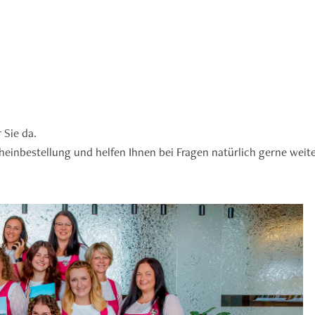
 Sie da.
einbestellung und helfen Ihnen bei Fragen natürlich gerne weite