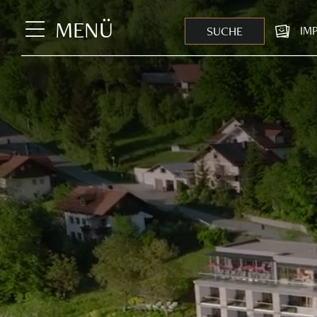
MENÜ
SUCHE
IM