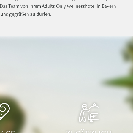
 Das Team von Ihrem
Adults Only
Wellnesshotel in Bayern
ei uns gegrüßen zu dürfen.