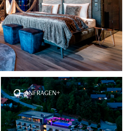
ANFRAGEN