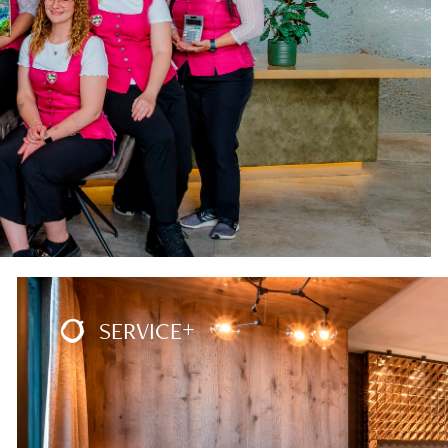
SERVICE