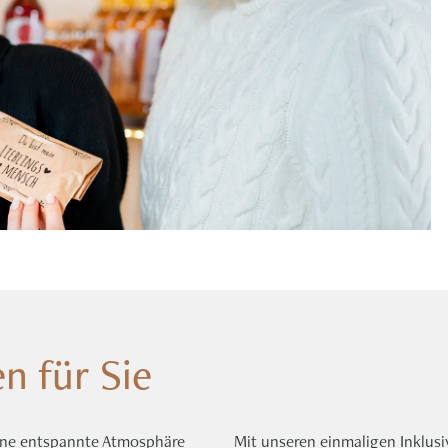
n für Sie
eine entspannte Atmosphäre
Mit unseren einmaligen Inklusi