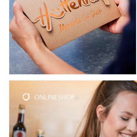
ONLINESHOP