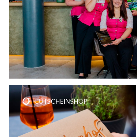
GUTSCHEINSHOP