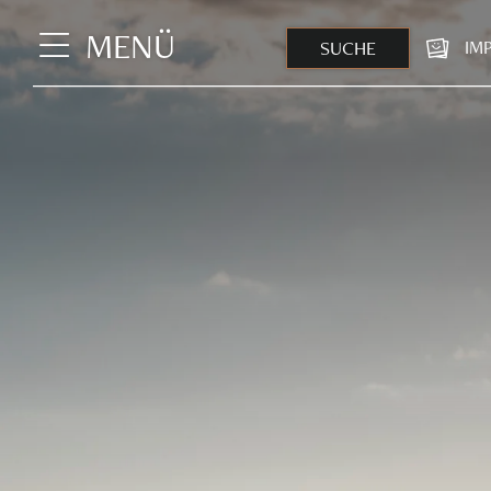
MENÜ
SUCHE
IM