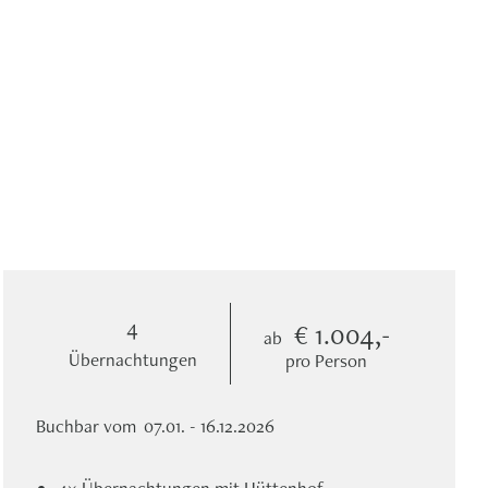
4
€ 1.004,-
ab
Übernachtungen
pro Person
Buchbar vom
07.01. - 16.12.2026