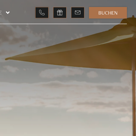
BUCHEN
E