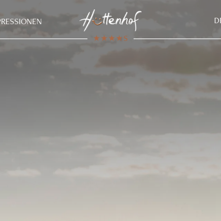
D
PRESSIONEN