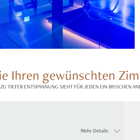
ie Ihren gewünschten Zi
ZU TIEFER ENTSPANNUNG SIEHT FÜR JEDEN EIN BISSCHEN AN
Mehr Details