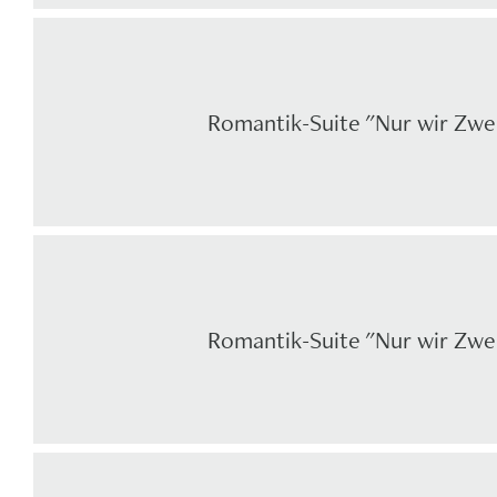
Romantik-Suite "Nur wir Zwe
Romantik-Suite "Nur wir Zwe