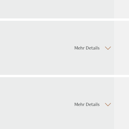
Mehr Details
Mehr Details