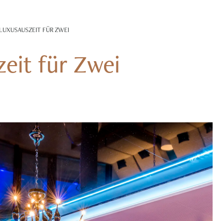
UXUSAUSZEIT FÜR ZWEI
eit für Zwei