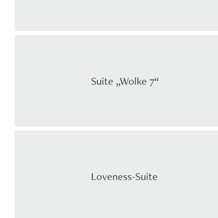
Suite „Wolke 7“
Loveness-Suite