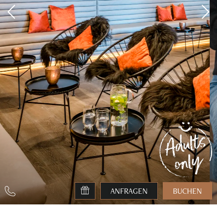
ANFRAGEN
BUCHEN