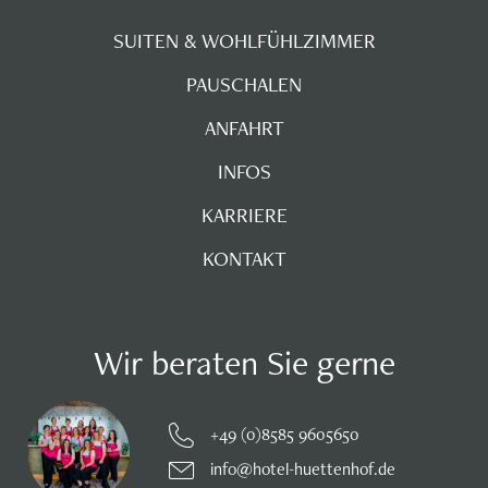
SUITEN & WOHLFÜHLZIMMER
PAUSCHALEN
ANFAHRT
INFOS
KARRIERE
KONTAKT
Wir beraten Sie gerne
+49 (0)8585 9605650
info@hotel-huettenhof.de