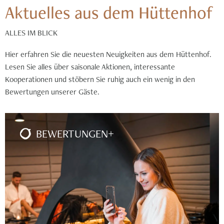
Aktuelles aus dem Hüttenhof
ALLES IM BLICK
Hier erfahren Sie die neuesten Neuigkeiten aus dem Hüttenhof.
Lesen Sie alles über saisonale Aktionen, interessante
Kooperationen und stöbern Sie ruhig auch ein wenig in den
Bewertungen unserer Gäste.
BEWERTUNGEN