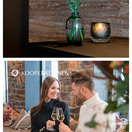
KOOPERATIONEN