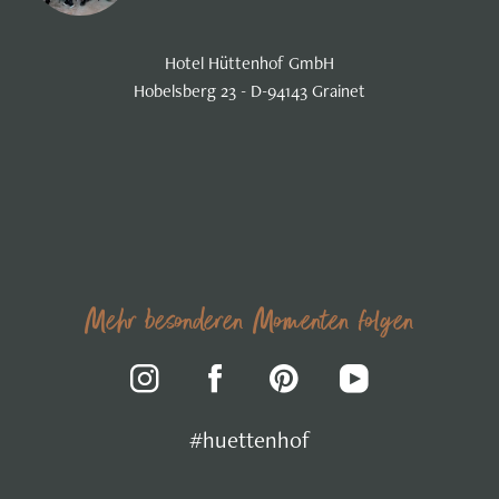
Hotel Hüttenhof GmbH
Hobelsberg 23 - D-94143 Grainet
Mehr besonderen Momenten folgen
#huettenhof