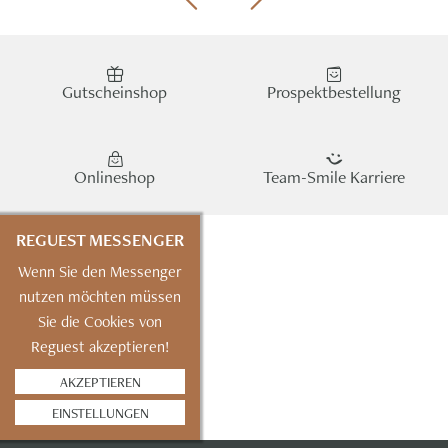
Gutscheinshop
Prospektbestellung
Onlineshop
Team-Smile Karriere
REGUEST MESSENGER
Wenn Sie den Messenger
nutzen möchten müssen
Sie die Cookies von
Reguest akzeptieren!
AKZEPTIEREN
EINSTELLUNGEN