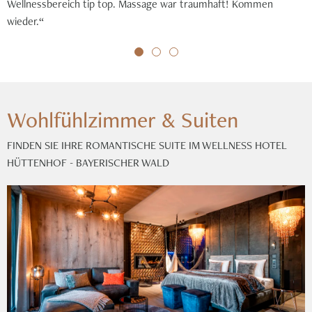
Wellnessbereich tip top. Massage war traumhaft! Kommen
wieder.“
Wohlfühlzimmer & Suiten
FINDEN SIE IHRE ROMANTISCHE SUITE IM WELLNESS HOTEL
HÜTTENHOF - BAYERISCHER WALD