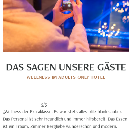
DAS SAGEN UNSERE GÄSTE
WELLNESS IM ADULTS ONLY HOTEL
5/5
„Wellness der Extraklasse. Es war stets alles blitz blank sauber.
Das Personal ist sehr freundlich und immer hilfsbereit. Das Essen
ist ein Traum. Zimmer Bergliebe wunderschön und modern.