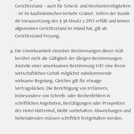
Gerichtsstand – auch für Scheck- und Wechselstreitigkeiten
– ist im kaufmännischen Verkehr Grainet. Sofern der Kunde
die Voraussetzung des § 38 Absatz 2 ZPO erfüllt und keinen
allgemeinen Gerichtsstand im Inland hat, gilt als
Gerichtsstand Freyung.
Die Unwirksamkeit einzelner Bestimmungen dieser AGB
berührt nicht die Gültigkeit der übrigen Bestimmungen.
Anstelle einer unwirksamen Bestimmung tritt eine ihrem
wirtschaftlichen Gehalt möglichst nahekommende
wirksame Regelung. Gleiches gilt für etwaige
Vertragslücken. Die Berichtigung von Irrtümern,
insbesondere von Schreib- oder Rechenfehlern in
schriftlichen Angeboten, Bestätigungen oder Prospekten
des Hotel Hüttenhof, bleibt vorbehalten. Abweichungen und
Nebenabreden müssen schriftlich festgehalten werden.