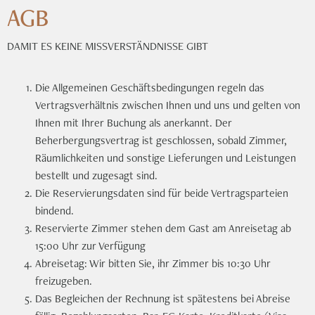
AGB
DAMIT ES KEINE MISSVERSTÄNDNISSE GIBT
Die Allgemeinen Geschäftsbedingungen regeln das
Vertragsverhältnis zwischen Ihnen und uns und gelten von
Ihnen mit Ihrer Buchung als anerkannt. Der
Beherbergungsvertrag ist geschlossen, sobald Zimmer,
Räumlichkeiten und sonstige Lieferungen und Leistungen
bestellt und zugesagt sind.
Die Reservierungsdaten sind für beide Vertragsparteien
bindend.
Reservierte Zimmer stehen dem Gast am Anreisetag ab
15:00 Uhr zur Verfügung
Abreisetag: Wir bitten Sie, ihr Zimmer bis 10:30 Uhr
freizugeben.
Das Begleichen der Rechnung ist spätestens bei Abreise