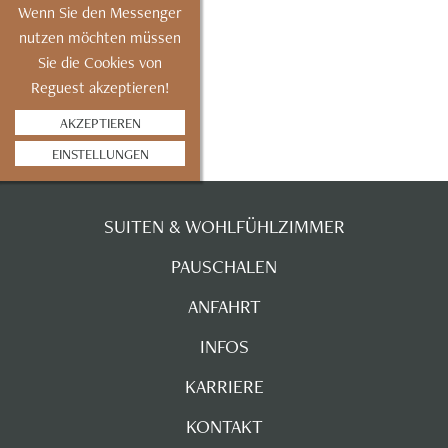
Wenn Sie den Messenger
nutzen möchten müssen
Sie die Cookies von
Reguest akzeptieren!
AKZEPTIEREN
EINSTELLUNGEN
SUITEN & WOHLFÜHLZIMMER
PAUSCHALEN
ANFAHRT
INFOS
KARRIERE
KONTAKT