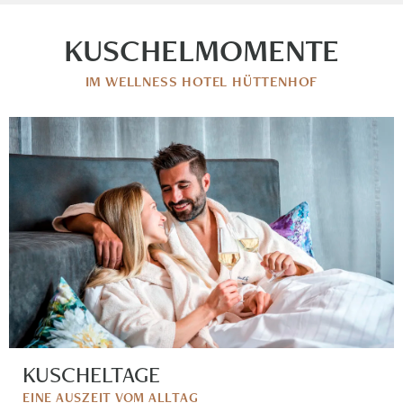
KUSCHELMOMENTE
IM WELLNESS HOTEL HÜTTENHOF
KUSCHELTAGE
EINE AUSZEIT VOM ALLTAG