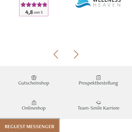
Gutscheinshop
Prospektbestellung
Onlineshop
Team-Smile Karriere
REGUEST MESSENGER