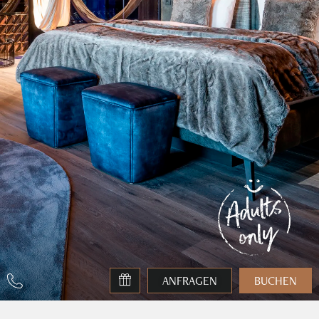
ANFRAGEN
BUCHEN