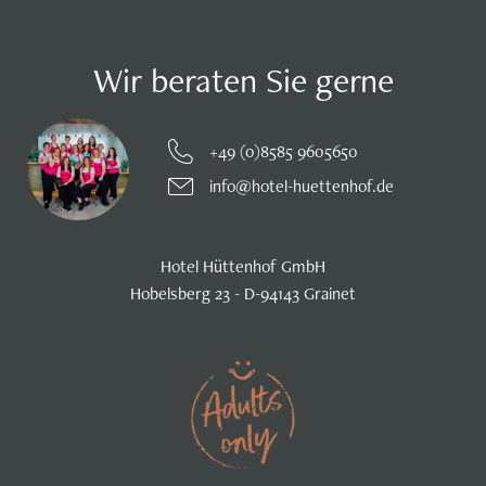
Wir beraten Sie gerne
+49 (0)8585 9605650
info@hotel-huettenhof.de
Hotel Hüttenhof GmbH
Hobelsberg 23 - D-94143 Grainet