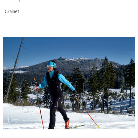
Grainet