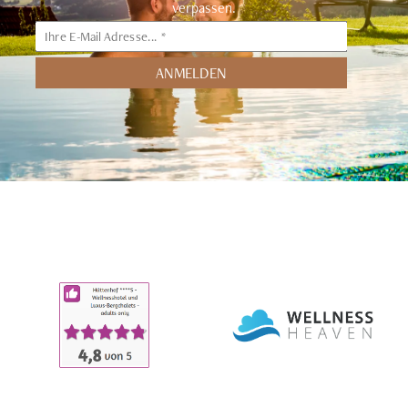
verpassen.