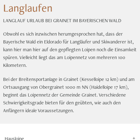
Langlaufen
LANGLAUF URLAUB BEI GRAINET IM BAYERISCHEN WALD
Obwohl es sich inzwischen herumgesprochen hat, dass der
Bayerische Wald ein Eldorado für Langläufer und Skiwanderer ist,
kann hier man hier auf den gepflegten Loipen noch die Einsamkeit
spüren. Vielleicht liegt das am Loipennetz von mehreren 100
Kilometern.
Bei der Breitensportanlage in Grainet (Kesselloipe 12 km) und am
Ortsausgang von Obergrainet 1000 m NN (Haidelloipe 17 km),
beginnt das Loipennetz der Gemeinde Grainet. Verschiedene
Schwierigkeitsgrade bieten für den geübten, wie auch den
Anfängern ideale Voraussetzungen.
Hausloipe