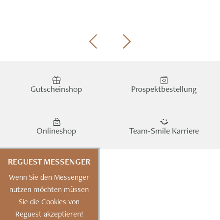
Gutscheinshop
Prospektbestellung
Onlineshop
Team-Smile Karriere
REGUEST MESSENGER
Wenn Sie den Messenger
nutzen möchten müssen
Sie die Cookies von
Reguest akzeptieren!