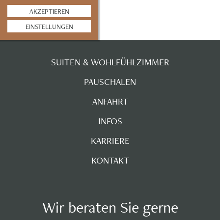
AKZEPTIEREN
EINSTELLUNGEN
SUITEN & WOHLFÜHLZIMMER
PAUSCHALEN
ANFAHRT
INFOS
KARRIERE
KONTAKT
Wir beraten Sie gerne