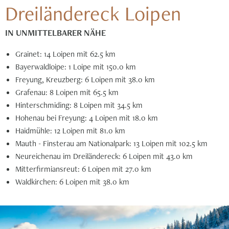
Dreiländereck Loipen
IN UNMITTELBARER NÄHE
Grainet: 14 Loipen mit 62.5 km
Bayerwaldloipe: 1 Loipe mit 150.0 km
Freyung, Kreuzberg: 6 Loipen mit 38.0 km
Grafenau: 8 Loipen mit 65.5 km
Hinterschmiding: 8 Loipen mit 34.5 km
Hohenau bei Freyung: 4 Loipen mit 18.0 km
Haidmühle: 12 Loipen mit 81.0 km
Mauth - Finsterau am Nationalpark: 13 Loipen mit 102.5 km
Neureichenau im Dreiländereck: 6 Loipen mit 43.0 km
Mitterfirmiansreut: 6 Loipen mit 27.0 km
Waldkirchen: 6 Loipen mit 38.0 km