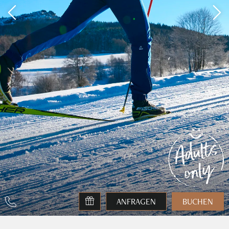
ANFRAGEN
BUCHEN