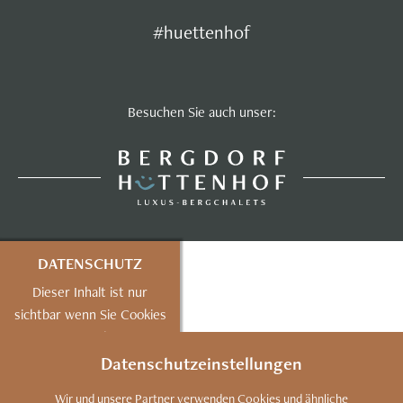
#huettenhof
Besuchen Sie auch unser:
DATENSCHUTZ
Dieser Inhalt ist nur
sichtbar wenn Sie Cookies
von "mapbox"
akzeptieren.
Datenschutzeinstellungen
AKZEPTIEREN
Wir und unsere Partner verwenden Cookies und ähnliche