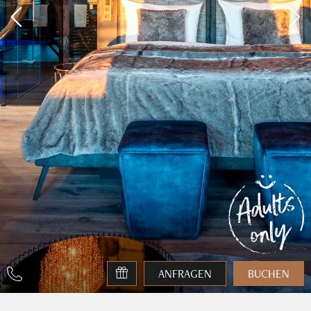
ANFRAGEN
BUCHEN