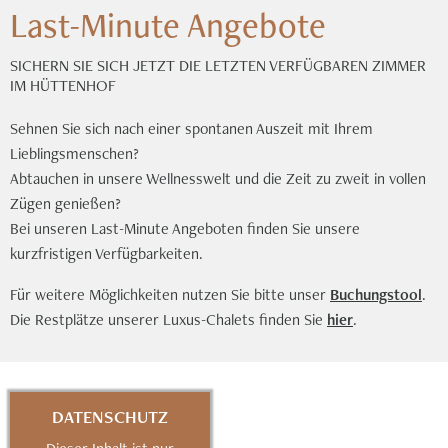
Last-Minute Angebote
SICHERN SIE SICH JETZT DIE LETZTEN VERFÜGBAREN ZIMMER
IM HÜTTENHOF
Sehnen Sie sich nach einer spontanen Auszeit mit Ihrem
Lieblingsmenschen?
Abtauchen in unsere Wellnesswelt und die Zeit zu zweit in vollen
Zügen genießen?
Bei unseren Last-Minute Angeboten finden Sie unsere
kurzfristigen Verfügbarkeiten.
Für weitere Möglichkeiten nutzen Sie bitte unser
Buchungstool
.
Die Restplätze unserer Luxus-Chalets finden Sie
hier
.
DATENSCHUTZ