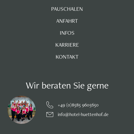
PAUSCHALEN
ANFAHRT
INFOS
KARRIERE
KONTAKT
Wir beraten Sie gerne
+49 (0)8585 9605650
info@hotel-huettenhof.de