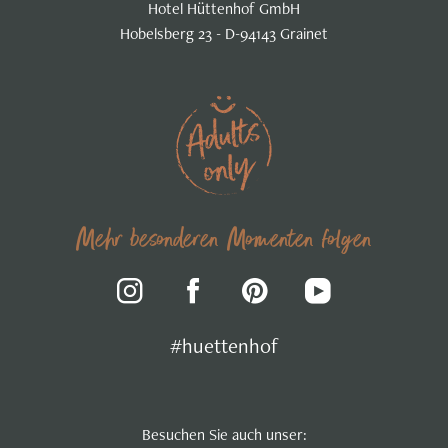
Hotel Hüttenhof GmbH
Hobelsberg 23 - D-94143 Grainet
Mehr besonderen Momenten folgen
#huettenhof
Besuchen Sie auch unser: