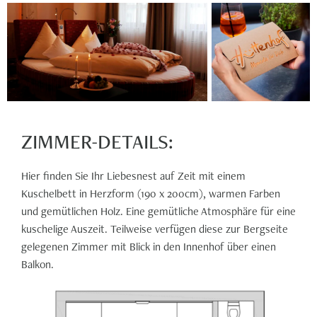
ZIMMER-DETAILS:
Hier finden Sie Ihr Liebesnest auf Zeit mit einem
Kuschelbett in Herzform (190 x 200cm), warmen Farben
und gemütlichen Holz. Eine gemütliche Atmosphäre für eine
kuschelige Auszeit. Teilweise verfügen diese zur Bergseite
gelegenen Zimmer mit Blick in den Innenhof über einen
Balkon.