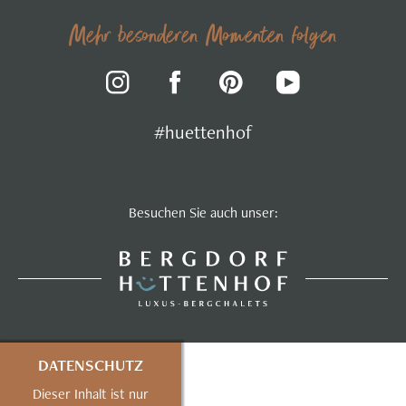
Mehr besonderen Momenten folgen
#huettenhof
Besuchen Sie auch unser:
DATENSCHUTZ
Dieser Inhalt ist nur