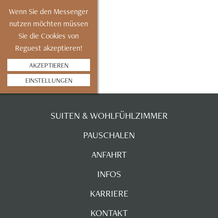
Wenn Sie den Messenger
nutzen möchten müssen
Sie die Cookies von
Reguest akzeptieren!
AKZEPTIEREN
EINSTELLUNGEN
SUITEN & WOHLFÜHLZIMMER
PAUSCHALEN
ANFAHRT
INFOS
KARRIERE
KONTAKT