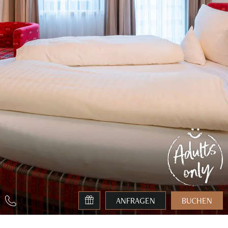
ANFRAGEN
BUCHEN