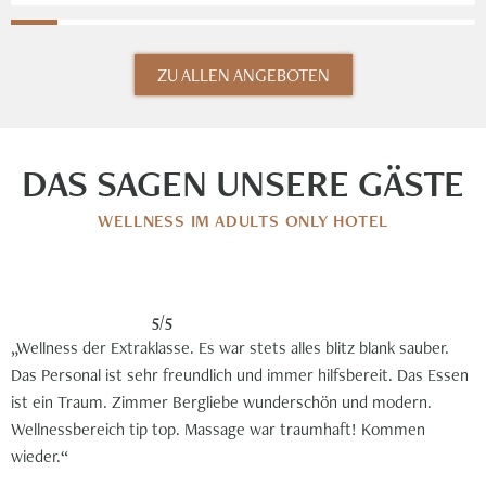
ZU ALLEN ANGEBOTEN
DAS SAGEN UNSERE GÄSTE
WELLNESS IM ADULTS ONLY HOTEL
5/5
„Wellness der Extraklasse. Es war stets alles blitz blank sauber.
Das Personal ist sehr freundlich und immer hilfsbereit. Das Essen
ist ein Traum. Zimmer Bergliebe wunderschön und modern.
Wellnessbereich tip top. Massage war traumhaft! Kommen
wieder.“