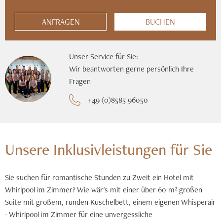
ANFRAGEN
BUCHEN
Unser Service für Sie:
Wir beantworten gerne persönlich Ihre
Fragen
+49 (0)8585 96050
Unsere Inklusivleistungen für Sie
Sie suchen für romantische Stunden zu Zweit ein Hotel mit
Whirlpool im Zimmer? Wie wär's mit einer über 60 m² großen
Suite mit großem, runden Kuschelbett, einem eigenen Whisperair
- Whirlpool im Zimmer für eine unvergessliche