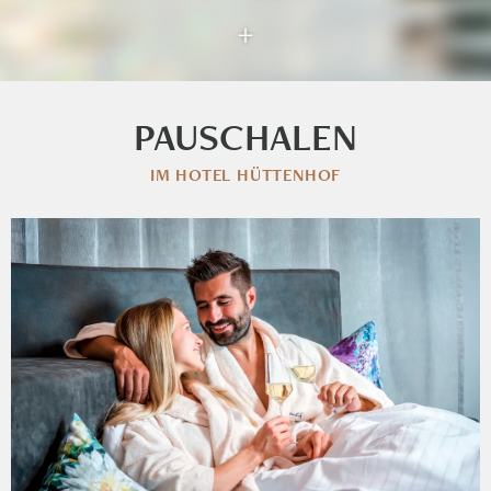
+
PAUSCHALEN
IM HOTEL HÜTTENHOF