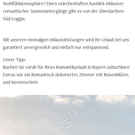
Wohlfühlatmosphäre? Einen märchenhaften Ausblick inklusiver
romantischer Sonnenuntergänge gibt es von der überdachten
Süd-Loggia.
Mit unseren einmaligen Inklusivleistungen wird Ihr Urlaub bei uns
garantiert unvergesslich und einfach nur entspannend.
Unser Tipp:
Buchen Sie vorab für Ihren Romantikurlaub in Bayern zubuchbare
Extras wie ein
Romantisch dekoriertes Zimmer mit Rosenblüten
und Kerzenschein