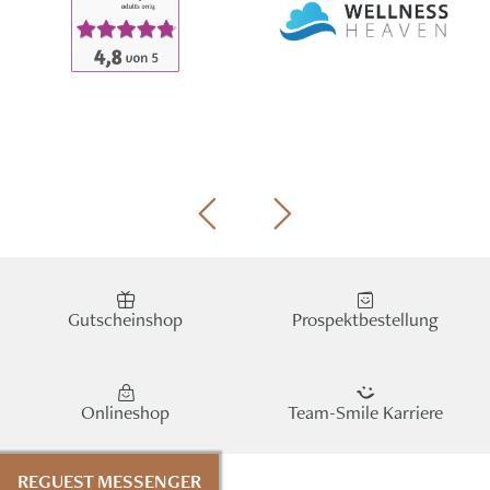
Gutscheinshop
Prospektbestellung
Onlineshop
Team-Smile Karriere
REGUEST MESSENGER