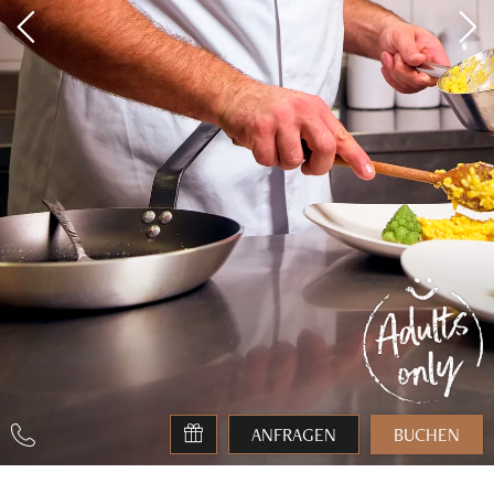
ANFRAGEN
BUCHEN