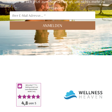
Melden Sie sich jetzt zum Newsletter an, um nichts mehr zu
verpassen.