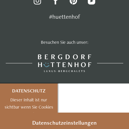
#huettenhof
Besuchen Sie auch unser:
DATENSCHUTZ
Dieser Inhalt ist nur
sichtbar wenn Sie Cookies
von "mapbox"
akzeptieren.
Datenschutzeinstellungen