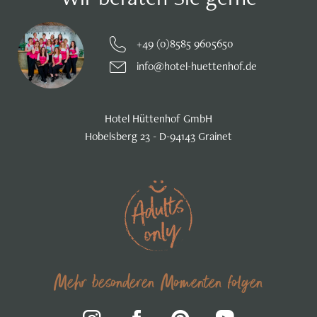
+49 (0)8585 9605650
info@hotel-huettenhof.de
Hotel Hüttenhof GmbH
Hobelsberg 23 - D-94143 Grainet
Mehr besonderen Momenten folgen