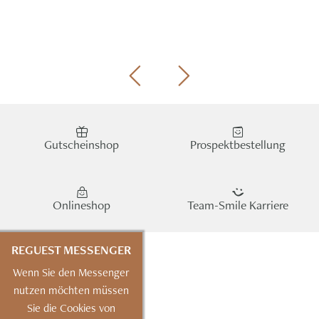
Gutscheinshop
Prospektbestellung
Onlineshop
Team-Smile Karriere
REGUEST MESSENGER
Wenn Sie den Messenger
nutzen möchten müssen
Sie die Cookies von