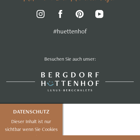
#huettenhof
Besuchen Sie auch unser:
DATENSCHUTZ
Dieser Inhalt ist nur
sichtbar wenn Sie Cookies
von "mapbox"