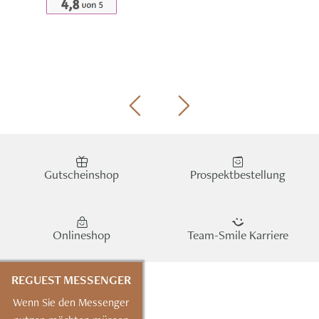
Gutscheinshop
Prospektbestellung
Onlineshop
Team-Smile Karriere
REGUEST MESSENGER
Wenn Sie den Messenger