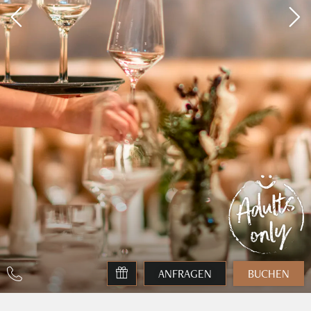
ANFRAGEN
BUCHEN