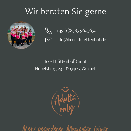
Wir beraten Sie gerne
+49 (0)8585 9605650
info@hotel-huettenhof.de
Hotel Hüttenhof GmbH
Hobelsberg 23 - D-94143 Grainet
Mehr besonderen Momenten folgen