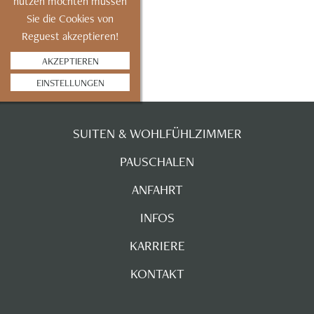
nutzen möchten müssen
Sie die Cookies von
Reguest akzeptieren!
AKZEPTIEREN
EINSTELLUNGEN
SUITEN & WOHLFÜHLZIMMER
PAUSCHALEN
ANFAHRT
INFOS
KARRIERE
KONTAKT