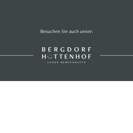
Besuchen Sie auch unser: