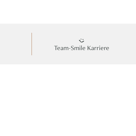
Team-Smile Karriere