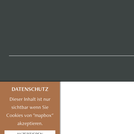
DATENSCHUTZ
Dieser Inhalt ist nur
sichtbar wenn Sie
Cookies von "mapbox"
akzeptieren.