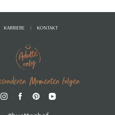
KARRIERE
KONTAKT
sonderen Momenten folgen