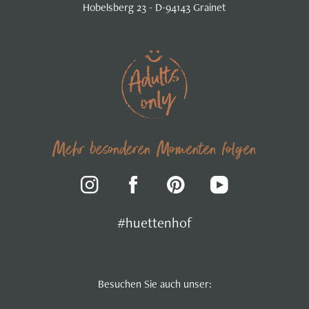
Hobelsberg 23 - D-94143 Grainet
Mehr besonderen Momenten folgen
#huettenhof
Besuchen Sie auch unser: