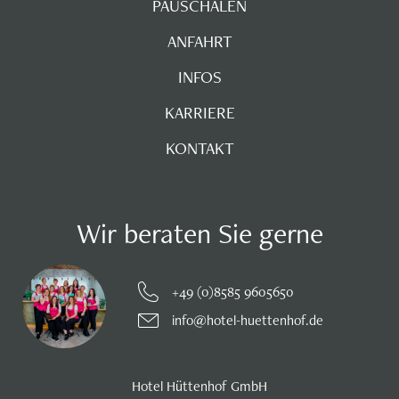
PAUSCHALEN
ANFAHRT
INFOS
KARRIERE
KONTAKT
Wir beraten Sie gerne
+49 (0)8585 9605650
info@hotel-huettenhof.de
Hotel Hüttenhof GmbH