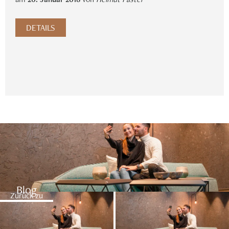
DETAILS
Blog
Zurück zu