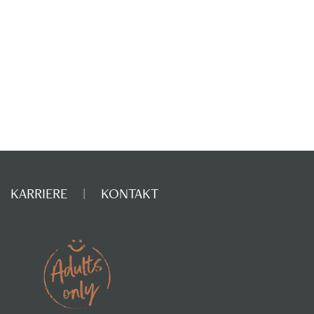
KARRIERE
KONTAKT