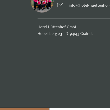
info@hotel-huettenhof
Hotel Hüttenhof GmbH
Hobelsberg 23 - D-94143 Grainet