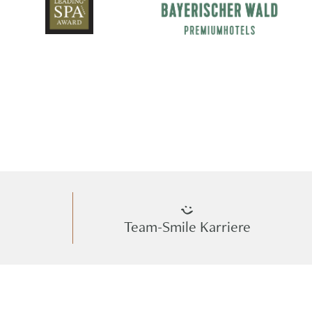
Team-Smile Karriere