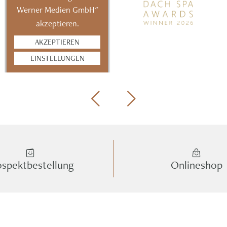
Werner Medien GmbH"
akzeptieren.
AKZEPTIEREN
EINSTELLUNGEN
ospektbestellung
Onlineshop