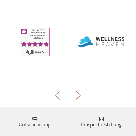
Gutscheinshop
Prospektbestellung