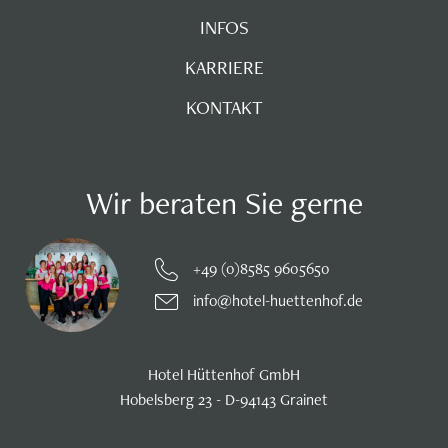
INFOS
KARRIERE
KONTAKT
Wir beraten Sie gerne
+49 (0)8585 9605650
info@hotel-huettenhof.de
Hotel Hüttenhof GmbH
Hobelsberg 23 - D-94143 Grainet