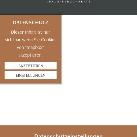
DATENSCHUTZ
Dieser Inhalt ist nur
sichtbar wenn Sie Cookies
von "mapbox"
akzeptieren.
AKZEPTIEREN
EINSTELLUNGEN
Datenschutzeinstellungen