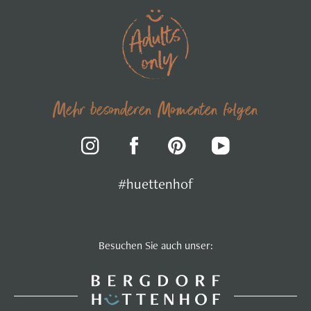
Mehr besonderen Momenten folgen
#huettenhof
Besuchen Sie auch unser: