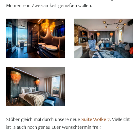
Momente in Zweisamkeit genießen wollen.
Stöber gleich mal durch unsere neue
Suite Wolke 7
. Vielleicht
ist ja auch noch genau Euer Wunschtermin frei?