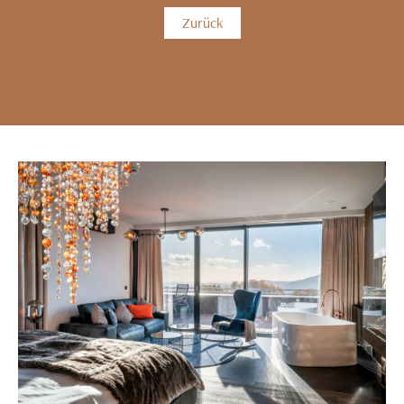
Zurück