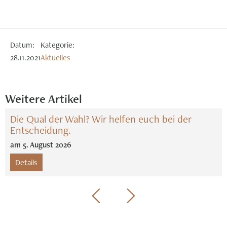
Datum:
Kategorie:
28.11.2021
Aktuelles
Weitere Artikel
Die Qual der Wahl? Wir helfen euch bei der
Entscheidung.
am
5
.
August
2026
Details