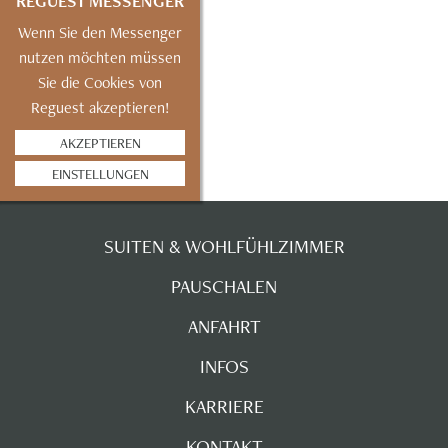
REGUEST MESSENGER
Wenn Sie den Messenger
nutzen möchten müssen
Sie die Cookies von
Reguest akzeptieren!
AKZEPTIEREN
EINSTELLUNGEN
SUITEN & WOHLFÜHLZIMMER
PAUSCHALEN
ANFAHRT
INFOS
KARRIERE
KONTAKT