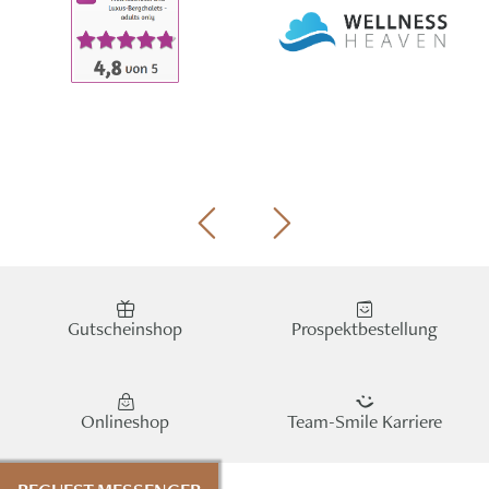
Gutscheinshop
Prospektbestellung
Onlineshop
Team-Smile Karriere