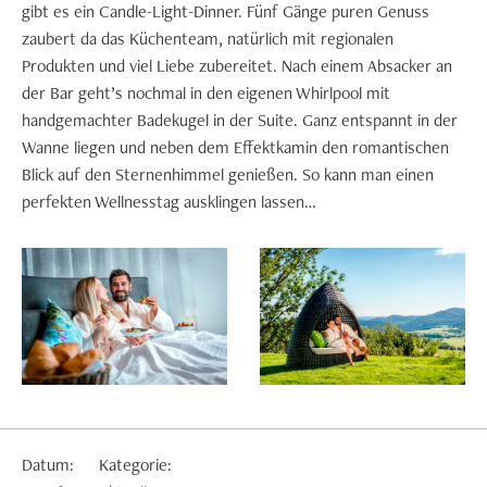
gibt es ein Candle-Light-Dinner. Fünf Gänge puren Genuss
zaubert da das Küchenteam, natürlich mit regionalen
Produkten und viel Liebe zubereitet. Nach einem Absacker an
der Bar geht’s nochmal in den eigenen Whirlpool mit
handgemachter Badekugel in der Suite. Ganz entspannt in der
Wanne liegen und neben dem Effektkamin den romantischen
Blick auf den Sternenhimmel genießen. So kann man einen
perfekten Wellnesstag ausklingen lassen…
Datum:
Kategorie: