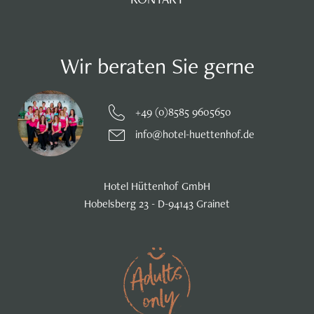
Wir beraten Sie gerne
+49 (0)8585 9605650
info@hotel-huettenhof.de
Hotel Hüttenhof GmbH
Hobelsberg 23 - D-94143 Grainet