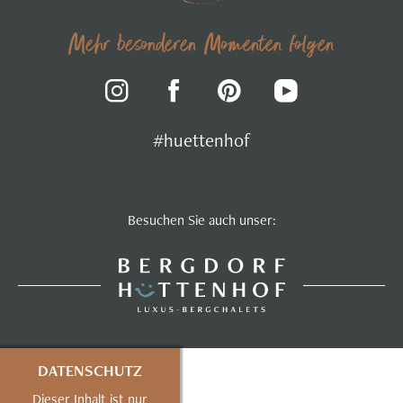
Mehr besonderen Momenten folgen
#huettenhof
Besuchen Sie auch unser:
DATENSCHUTZ
Dieser Inhalt ist nur