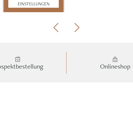
EINSTELLUNGEN
ospektbestellung
Onlineshop