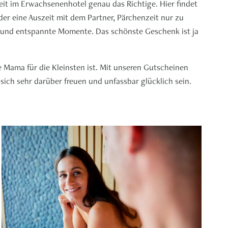
eit im Erwachsenenhotel genau das Richtige. Hier findet
er eine Auszeit mit dem Partner, Pärchenzeit nur zu
ng und entspannte Momente. Das schönste Geschenk ist ja
Mama für die Kleinsten ist. Mit unseren Gutscheinen
sich sehr darüber freuen und unfassbar glücklich sein.