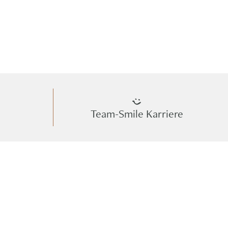
Team-Smile Karriere