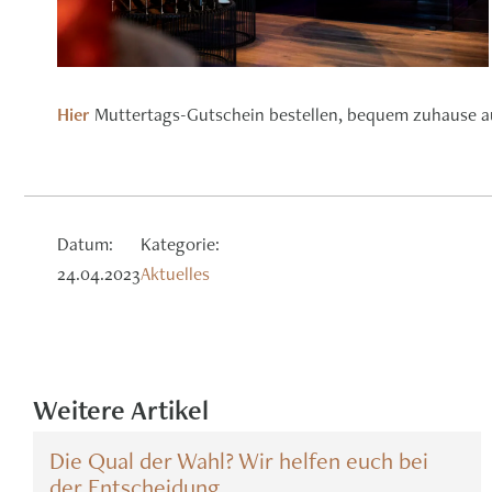
Hier
Muttertags-Gutschein bestellen, bequem zuhause 
Datum:
Kategorie:
24.04.2023
Aktuelles
Weitere Artikel
Die Qual der Wahl? Wir helfen euch bei
der Entscheidung.