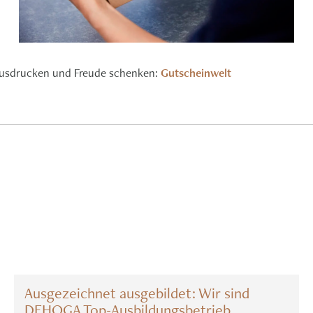
ausdrucken und Freude schenken:
Gutscheinwelt
Ausgezeichnet ausgebildet: Wir sind
DEHOGA Top-Ausbildungsbetrieb