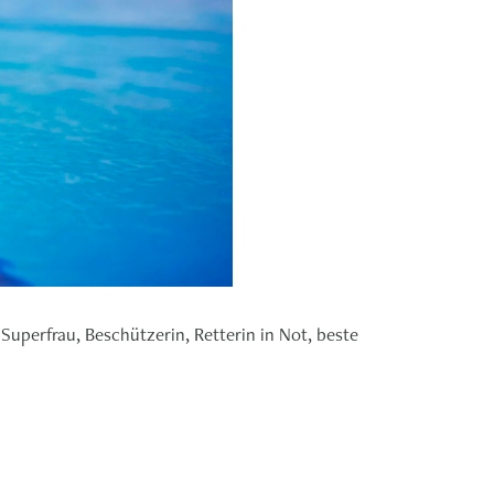
Superfrau, Beschützerin, Retterin in Not, beste