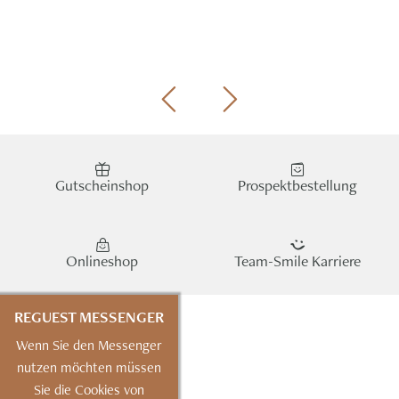
Gutscheinshop
Prospektbestellung
Onlineshop
Team-Smile Karriere
REGUEST MESSENGER
Wenn Sie den Messenger
nutzen möchten müssen
Sie die Cookies von