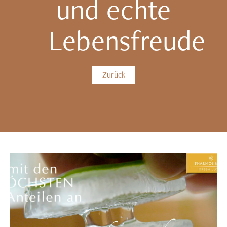
und echte
Lebensfreude
Zurück