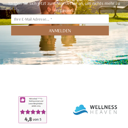
Melden Sie sich jetzt zum Newsletter an, um nichts mehr zu
verpassen.