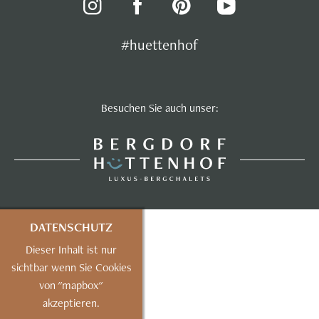
#huettenhof
Besuchen Sie auch unser:
DATENSCHUTZ
Dieser Inhalt ist nur
sichtbar wenn Sie Cookies
von "mapbox"
akzeptieren.