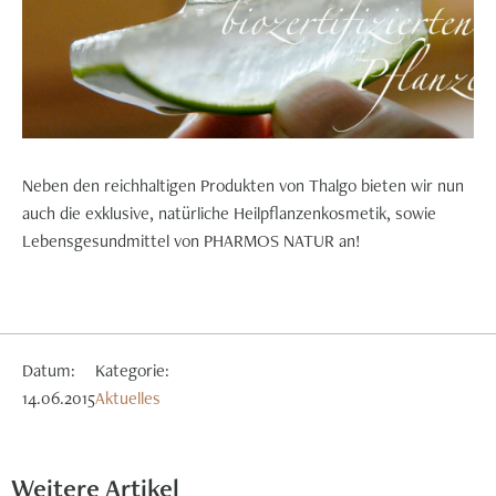
Neben den reichhaltigen Produkten von Thalgo bieten wir nun
auch die exklusive, natürliche Heilpflanzenkosmetik, sowie
Lebensgesundmittel von PHARMOS NATUR an!
Datum:
Kategorie:
14.06.2015
Aktuelles
Weitere Artikel