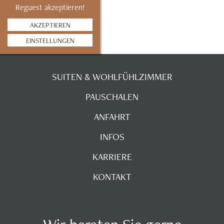
Reguest akzeptieren!
AKZEPTIEREN
EINSTELLUNGEN
SUITEN & WOHLFÜHLZIMMER
PAUSCHALEN
ANFAHRT
INFOS
KARRIERE
KONTAKT