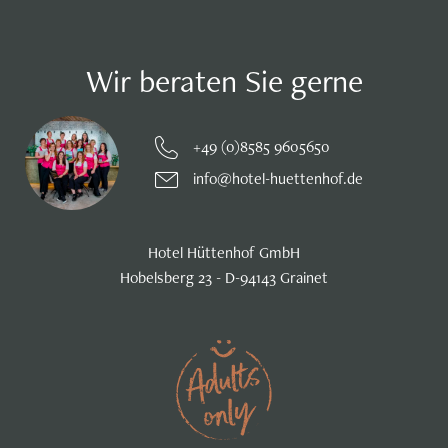
Wir beraten Sie gerne
+49 (0)8585 9605650
info@hotel-huettenhof.de
Hotel Hüttenhof GmbH
Hobelsberg 23 - D-94143 Grainet