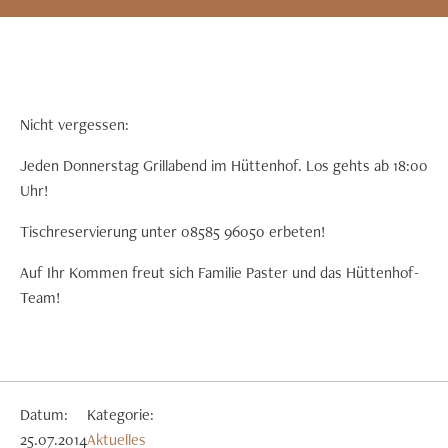
Nicht vergessen:
Jeden Donnerstag Grillabend im Hüttenhof. Los gehts ab 18:00
Uhr!
Tischreservierung unter 08585 96050 erbeten!
Auf Ihr Kommen freut sich Familie Paster und das Hüttenhof-
Team!
Datum:
Kategorie:
25.07.2014
Aktuelles