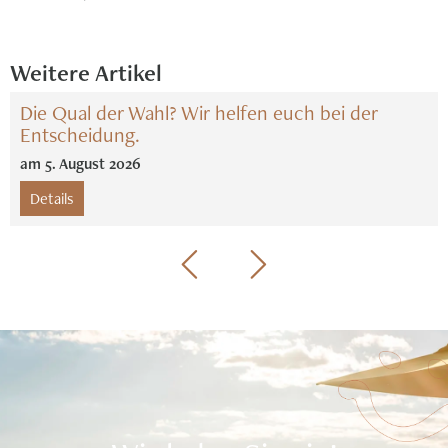
Weitere Artikel
Die Qual der Wahl? Wir helfen euch bei der
Entscheidung.
am
5
.
August
2026
Details