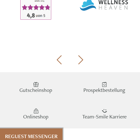
Gutscheinshop
Prospektbestellung
Onlineshop
Team-Smile Karriere
REGUEST MESSENGER