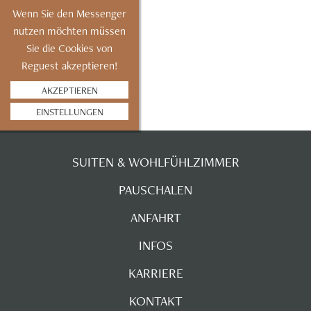
Wenn Sie den Messenger
nutzen möchten müssen
Sie die Cookies von
Reguest akzeptieren!
AKZEPTIEREN
EINSTELLUNGEN
SUITEN & WOHLFÜHLZIMMER
PAUSCHALEN
ANFAHRT
INFOS
KARRIERE
KONTAKT