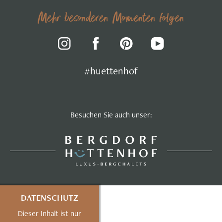
Mehr besonderen Momenten folgen
#huettenhof
Besuchen Sie auch unser:
DATENSCHUTZ
Dieser Inhalt ist nur