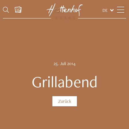
DE
25.
Juli
2014
Grillabend
Zurück